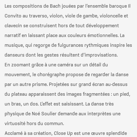
Les compositions de Bach jouées par l’ensemble baroque Il
Convito au traverso, violon, viole de gambe, violoncelle et
clavecin se construisent hors de tout développement
narratif en laissant place aux couleurs émotionnelles. La
musique, qui regorge de fulgurances rythmiques inspire les
danseurs dont les gestes résultent d’improvisations.
En zoomant grâce à une caméra sur un détail du
mouvement, le chorégraphe propose de regarder la danse
par un autre prisme. Projetées sur grand écran au-dessus
du plateau apparaissent des images fragmentées : un pied,
un bras, un dos. L’effet est saisissant. La danse très
physique de Noé Soulier demande aux interprètes une
virtuosité hors du commun.
Acclamé à sa création,
Close Up
est une œuvre splendide